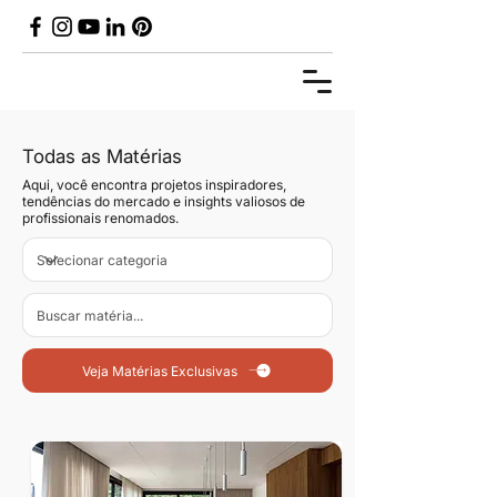
Todas as Matérias
Aqui, você encontra projetos inspiradores,
tendências do mercado e insights valiosos de
profissionais renomados.
Veja Matérias Exclusivas