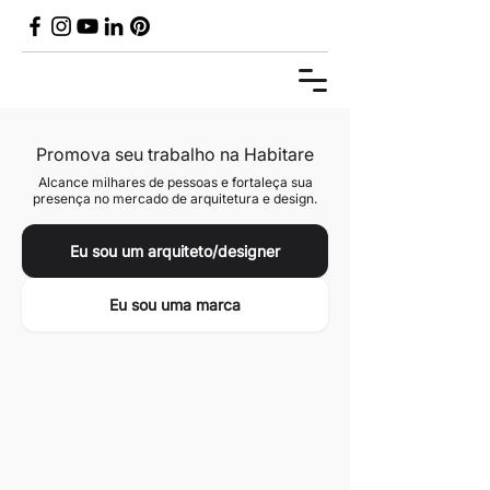
Promova seu trabalho na Habitare
Alcance milhares de pessoas e fortaleça sua
presença no mercado de arquitetura e design.
Eu sou um arquiteto/designer
Eu sou uma marca