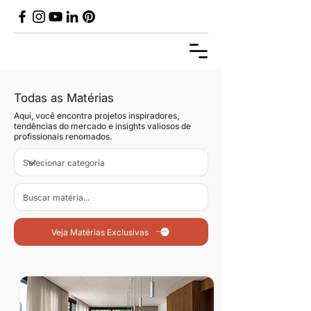
Todas as Matérias
Aqui, você encontra projetos inspiradores,
tendências do mercado e insights valiosos de
profissionais renomados.
Veja Matérias Exclusivas