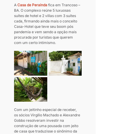
A 
Casa de Perainda
 fica em Trancoso – 
BA. O complexo reúne 5 luxuosas 
suítes de hotel e 2 villas com 3 suítes 
cada, firmando ainda mais o conceito 
Casa-Hotel que teve seu boom pós 
pandemia e vem sendo a opção mais 
procurada por turistas que querem 
com um certo intimismo.
Com um jeitinho especial de receber, 
os sócios Virgílio Machado e Alexandre 
Gobbo resolveram investir na 
construção de uma pousada com jeito 
de casa que traduzisse o sinônimo da 