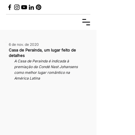
6 de nov. de 2020
Casa de Perainda, um lugar feito de
detalhes
A Casa de Perainda é indicada à 
premiação da Condé Nast Johansens 
como melhor lugar romântico na 
América Latina