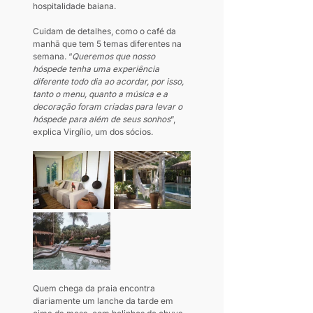
hospitalidade baiana.
Cuidam de detalhes, como o café da 
manhã que tem 5 temas diferentes na 
semana. “
Queremos que nosso 
hóspede tenha uma experiência 
diferente todo dia ao acordar, por isso, 
tanto o menu, quanto a música e a 
decoração foram criadas para levar o 
hóspede para além de seus sonhos
”, 
explica Virgílio, um dos sócios.
Quem chega da praia encontra 
diariamente um lanche da tarde em 