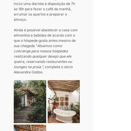
inclui uma diarista à disposição de 7h 
as 16h para fazer o café da manhã, 
arrumar os quartos e preparar o 
almoço.
Ainda é possível abastecer a casa com 
alimentos e bebidas de acordo com o 
que o hóspede gosta antes mesmo de 
sua chegada “
Atuamos como 
concierge para nossos hóspedes 
realizando qualquer desejo que ele 
queira, reservando restaurantes ou 
lounges na praia.”
, completa o sócio 
Alexandre Gobbo.