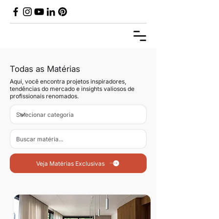
Todas as Matérias
Aqui, você encontra projetos inspiradores,
tendências do mercado e insights valiosos de
profissionais renomados.
Veja Matérias Exclusivas