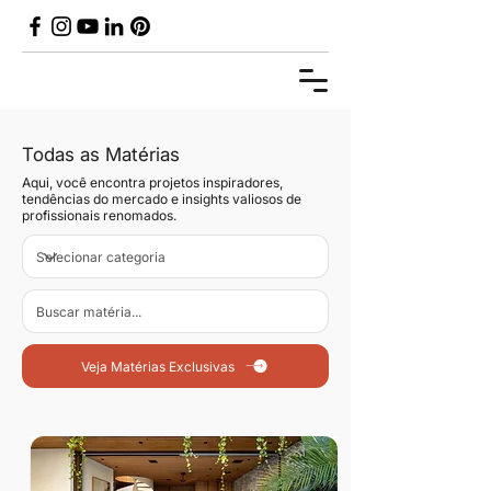
Todas as Matérias
Aqui, você encontra projetos inspiradores,
tendências do mercado e insights valiosos de
profissionais renomados.
Veja Matérias Exclusivas