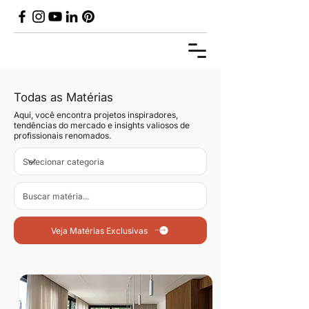
Todas as Matérias
Aqui, você encontra projetos inspiradores,
tendências do mercado e insights valiosos de
profissionais renomados.
Veja Matérias Exclusivas