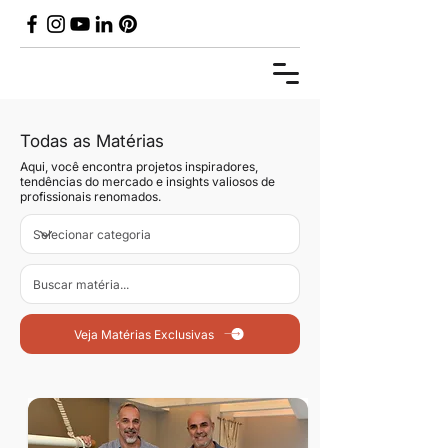
Todas as Matérias
Aqui, você encontra projetos inspiradores,
tendências do mercado e insights valiosos de
profissionais renomados.
Veja Matérias Exclusivas