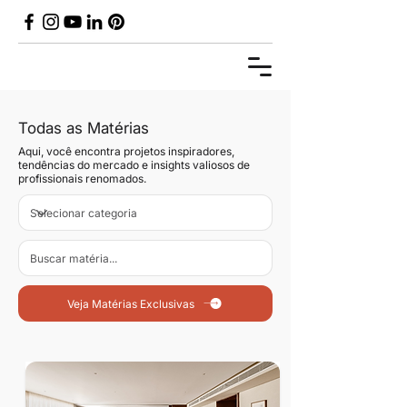
Todas as Matérias
Aqui, você encontra projetos inspiradores,
tendências do mercado e insights valiosos de
profissionais renomados.
Veja Matérias Exclusivas