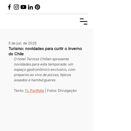
5 de jun. de 2025
Turismo: novidades para curtir o inverno
do Chile
O hotel Termas Chillan apresenta 
novidades para esta temporada: um 
espaço gastronômico exclusivo, com 
preparos ao vivo de pizzas, típicos 
assados e hambúrgueres
Texto: 
TL Portfolio
 | Fotos: Divulgação