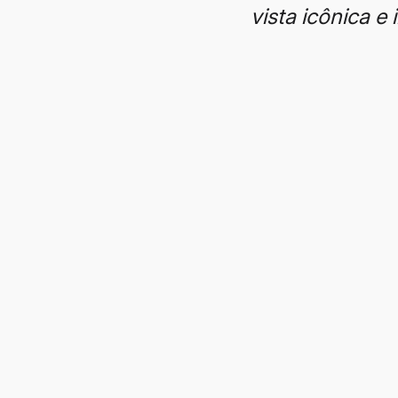
vista icônica e