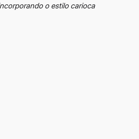
 incorporando o estilo carioca