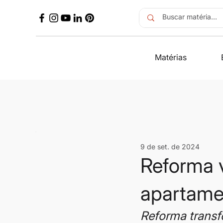
Matérias
9 de set. de 2024
Reforma v
apartame
Reforma transf