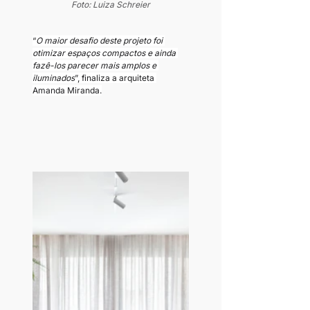
Foto: Luiza Schreier
“
O maior desafio deste projeto foi 
otimizar espaços compactos e ainda 
fazê-los parecer mais amplos e 
iluminados
”, finaliza a arquiteta 
Amanda Miranda.