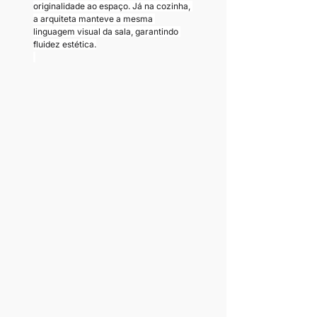
originalidade ao espaço. Já na cozinha, 
a arquiteta manteve a mesma 
linguagem visual da sala, garantindo 
fluidez estética.