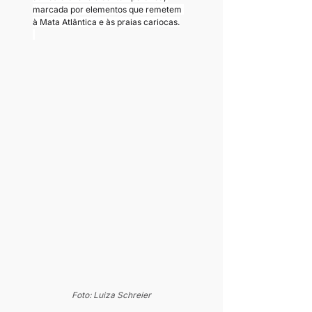
marcada por elementos que remetem 
à Mata Atlântica e às praias cariocas.
Foto: Luiza Schreier