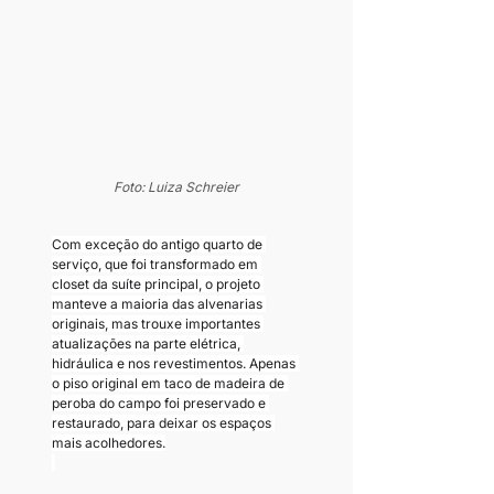
Foto: Luiza Schreier
Com exceção do antigo quarto de 
serviço, que foi transformado em 
closet da suíte principal, o projeto 
manteve a maioria das alvenarias 
originais, mas trouxe importantes 
atualizações na parte elétrica, 
hidráulica e nos revestimentos. Apenas 
o piso original em taco de madeira de 
peroba do campo foi preservado e 
restaurado, para deixar os espaços 
mais acolhedores.