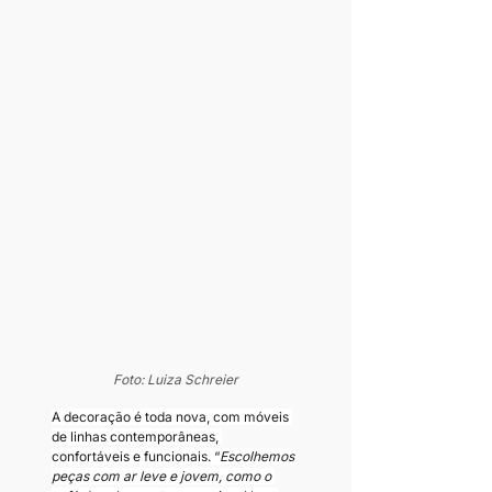
Foto: Luiza Schreier
A decoração é toda nova, com móveis 
de linhas contemporâneas, 
confortáveis e funcionais. “
Escolhemos 
peças com ar leve e jovem, como o 