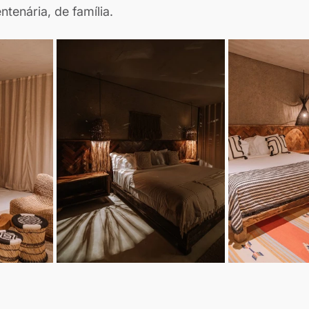
tenária, de família.