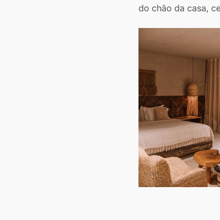
do chão da casa, cen