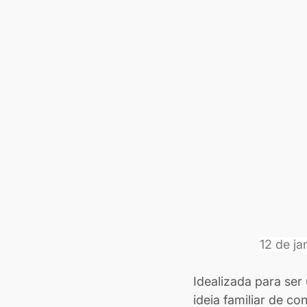
12 de ja
Idealizada para ser
ideia familiar de co