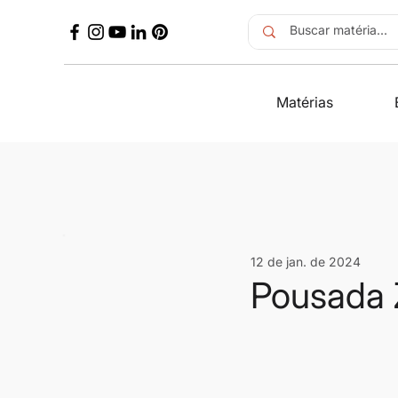
Matérias
12 de jan. de 2024
Pousada Z