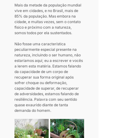
Mais da metade da população mundial 
vive em cidades, e no Brasil, mais de 
85% da população. Mas embora na 
cidade, e muitas vezes, sem o contato 
físico e próximo com a natureza, 
somos todos por ela sustentados. 
Não fosse uma característica 
peculiarmente especial presente na 
natureza, incluindo o ser humano, não 
estaríamos aqui; eu a escrever e vocês 
a lerem esta matéria. Estamos falando 
da capacidade de um corpo de 
recuperar sua forma original após 
sofrer choque ou deformação, 
capacidade de superar, de recuperar 
de adversidades, estamos falando de 
resiliência. Palavra com seu sentido 
quase exaurido diante de tanta 
demanda do homem.