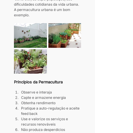
dificuldades cotidianas da vida urbana. 
A permacultura urbana é um bom 
exemplo.
Princípios da Permacultura
Observe e interaja
Capte e armazene energia
Obtenha rendimento
Pratique a auto-regulação e aceite 
feed back
Use e valorize os serviços e 
recursos renováveis
Não produza desperdícios