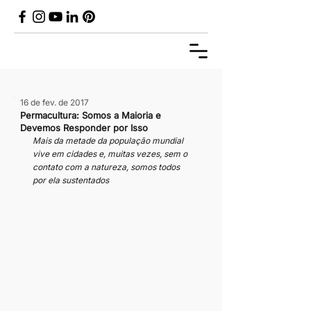
16 de fev. de 2017
Permacultura: Somos a Maioria e
Devemos Responder por Isso
Mais da metade da população mundial 
vive em cidades e, muitas vezes, sem o 
contato com a natureza, somos todos 
por ela sustentados