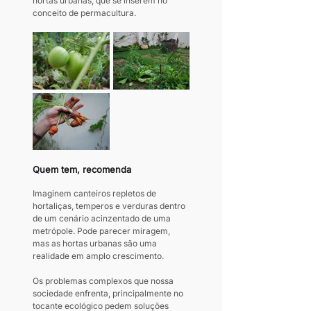
hortas urbanas, que se inserem no 
conceito de permacultura.
Quem tem, recomenda
Imaginem canteiros repletos de 
hortaliças, temperos e verduras dentro 
de um cenário acinzentado de uma 
metrópole. Pode parecer miragem, 
mas as hortas urbanas são uma 
realidade em amplo crescimento.
Os problemas complexos que nossa 
sociedade enfrenta, principalmente no 
tocante ecológico pedem soluções 