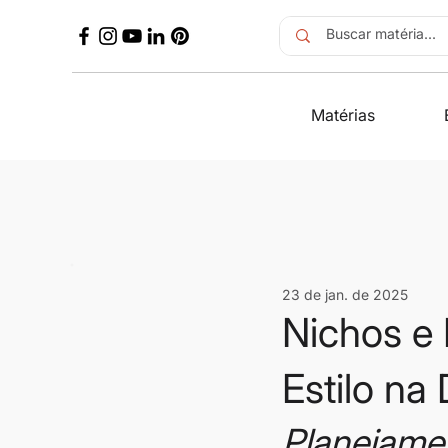
Matérias
23 de jan. de 2025
Nichos e 
Estilo na
Planejamen