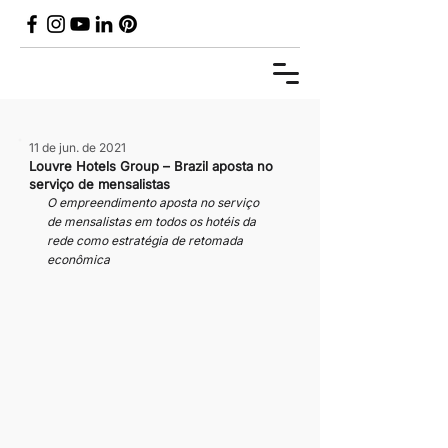
11 de jun. de 2021
Louvre Hotels Group – Brazil aposta no
serviço de mensalistas
O empreendimento aposta no serviço 
de mensalistas em todos os hotéis da 
rede como estratégia de retomada 
econômica