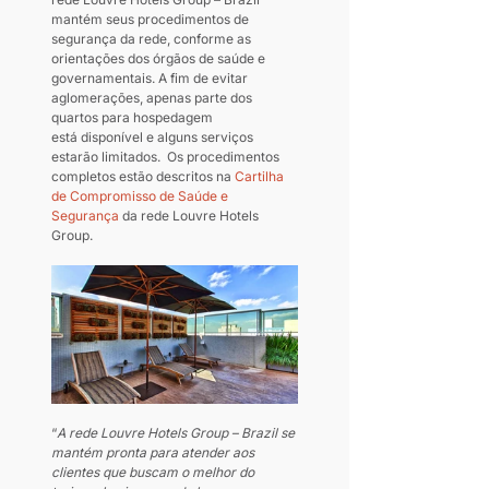
mantém seus procedimentos de 
segurança da rede, conforme as 
orientações dos órgãos de saúde e 
governamentais. A fim de evitar 
aglomerações, apenas parte dos 
quartos para hospedagem 
está disponível e alguns serviços 
estarão limitados.  Os procedimentos 
completos estão descritos na 
Cartilha 
de Compromisso de Saúde e 
Segurança
 da rede Louvre Hotels 
Group.
“
A rede Louvre Hotels Group – Brazil se 
mantém pronta para atender aos 
clientes que buscam o melhor do 