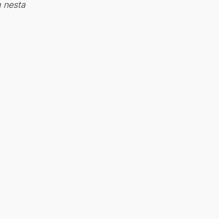
 nesta 