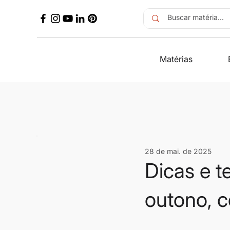
Matérias
28 de mai. de 2025
Dicas e 
outono, 