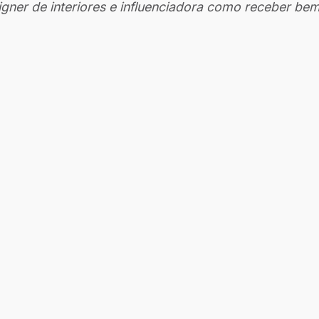
ner de interiores e influenciadora como receber bem