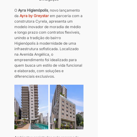
O 
Ayra Higienópolis
, novo lançamento 
da 
Ayra by Greystar
 em parceria com a 
construtora Cyrela, apresenta um 
modelo inovador de moradia de médio 
e longo prazo com contratos flexíveis, 
unindo a tradição do bairro 
Higienópolis à modernidade de uma 
infraestrutura sofisticada. Localizado 
na Avenida Angélica, o 
empreendimento foi idealizado para 
quem busca um estilo de vida funcional 
e elaborado, com soluções e 
diferenciais exclusivos.