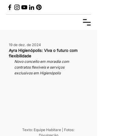
19 de dez. de 2024
Ayra Higienópolis: Viva o futuro com
flexibilidade
Novo conceito em moradia com 
contratos flexíveis e serviços 
exclusivos em Higienópolis
Texto: Equipe Habitare | Fotos: 
Divulgação