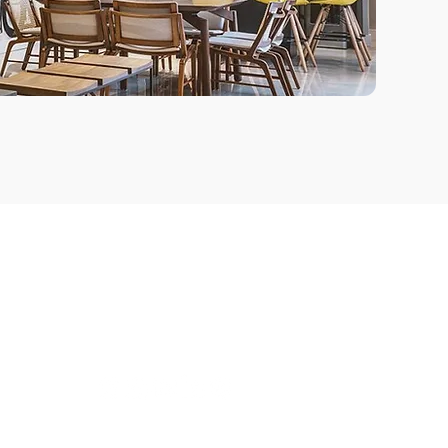
Siga-nos