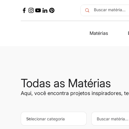
Matérias
Todas as Matérias
Aqui, você encontra projetos inspiradores, t