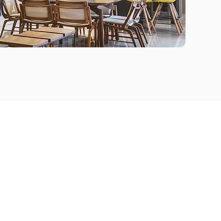
Siga-nos