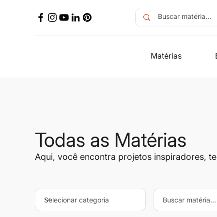
Matérias
Todas as Matérias
Aqui, você encontra projetos inspiradores, t