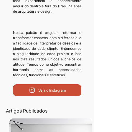
toda experiência e conhecimento 
adquirido dentro e fora do Brasil na área 
de arquitetura e design. 

Nossa paixão é projetar, reformar e 
transformar espaços, com o diferencial e 
a facilidade de interpretar os desejos e a 
identidade de cada cliente. Entendemos 
a singularidade de cada projeto e isso 
nos traz resultados únicos e cheios de 
atitude. Temos como objetivo encontrar 
harmonia entre as necessidades 
técnicas, funcionais e estéticas.
Veja o Instagram
Artigos Publicados