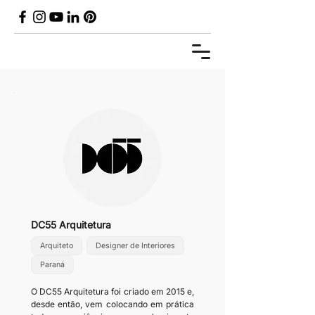
DC55 Arquitetura
Arquiteto
Designer de Interiores
Paraná
O DC55 Arquitetura foi criado em 2015 e, 
desde então, vem colocando em prática 