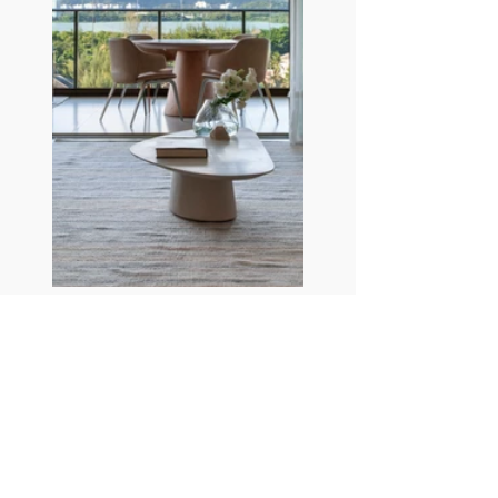
Leia também