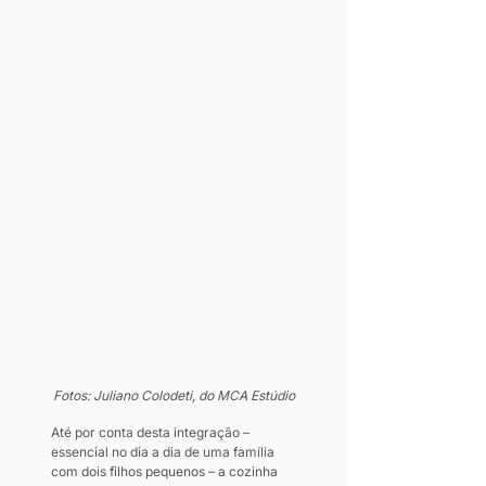
Fotos: Juliano Colodeti, do MCA Estúdio
Até por conta desta integração – 
essencial no dia a dia de uma família 
com dois filhos pequenos – a cozinha 