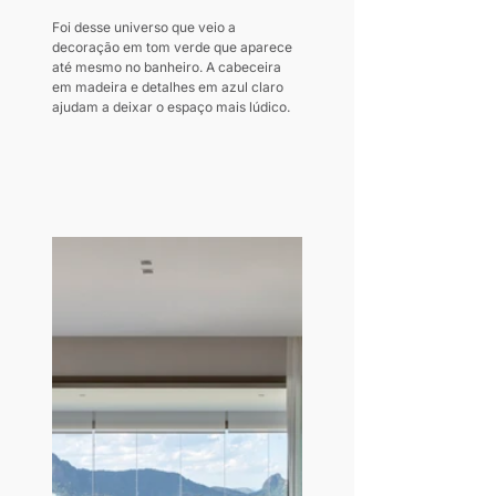
Foi desse universo que veio a 
decoração em tom verde que aparece 
até mesmo no banheiro. A cabeceira 
em madeira e detalhes em azul claro 
ajudam a deixar o espaço mais lúdico.