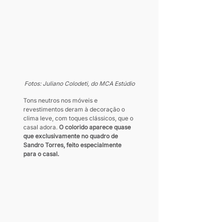
Fotos: Juliano Colodeti, do MCA Estúdio
Tons neutros nos móveis e 
revestimentos deram à decoração o 
clima leve, com toques clássicos, que o 
casal adora. 
O colorido aparece quase 
que exclusivamente no quadro de 
Sandro Torres, feito especialmente 
para o casal.