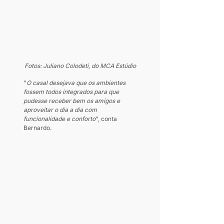
Fotos: Juliano Colodeti, do MCA Estúdio
"
O casal desejava que os ambientes 
fossem todos integrados para que 
pudesse receber bem os amigos e 
aproveitar o dia a dia com 
funcionalidade e conforto
", conta 
Bernardo.