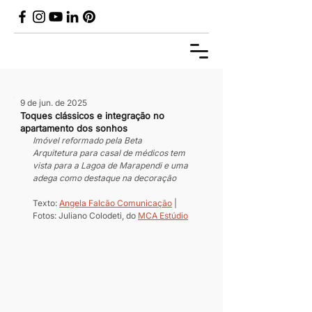
9 de jun. de 2025
Toques clássicos e integração no
apartamento dos sonhos
Imóvel reformado pela Beta 
Arquitetura para casal de médicos tem 
vista para a Lagoa de Marapendi e uma 
adega como destaque na decoração
Texto: 
Angela Falcão Comunicação
 | 
Fotos: Juliano Colodeti, do 
MCA Estúdio