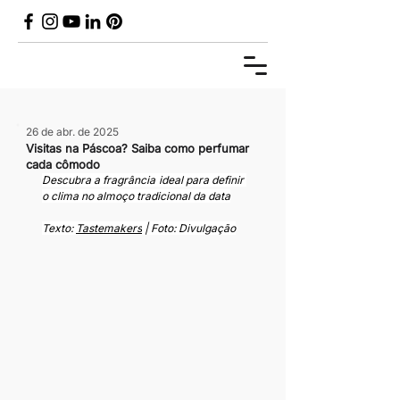
26 de abr. de 2025
Visitas na Páscoa? Saiba como perfumar
cada cômodo
Descubra a fragrância ideal para definir 
o clima no almoço tradicional da data
Texto: 
Tastemakers
 | Foto: Divulgação