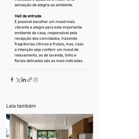
sensação de alegria ao ambiente.
Hall de entrada
É possível escolher um mood mais 
vibrante e alegre para este importante 
ambiente da casa, responsável pela 
recepção dos convidados, trazendo 
fragrâncias cítricas e frutais, mas, caso 
a intenção seja conferir um mood de 
relaxamento, as de lavanda, linho e 
florais delicados são as mais indicadas.
Leia também