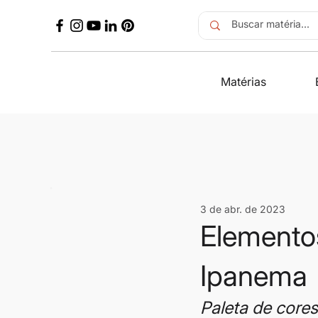
Matérias
3 de abr. de 2023
Elementos
Ipanema
Paleta de cores