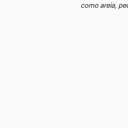
como areia, ped