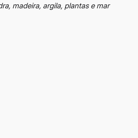
ra, madeira, argila, plantas e mar