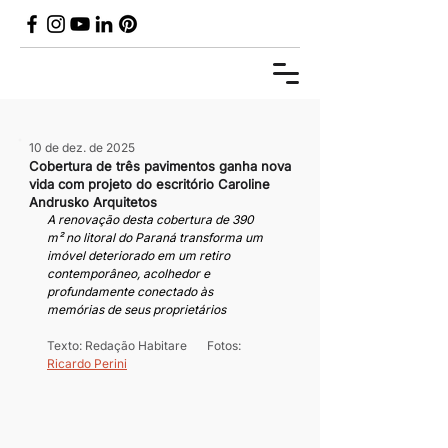
10 de dez. de 2025
Cobertura de três pavimentos ganha nova
vida com projeto do escritório Caroline
Andrusko Arquitetos
A renovação desta cobertura de 390 
m² no litoral do Paraná transforma um 
imóvel deteriorado em um retiro 
contemporâneo, acolhedor e 
profundamente conectado às 
memórias de seus proprietários
Texto: Redação Habitare	Fotos: 
Ricardo Perini