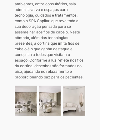
ambientes, entre consultórios, sala 
administrativa e espaços para 
tecnologia, cuidados e tratamentos, 
como o SPA Capilar, que teve toda a 
sua decoração pensada para se 
assemelhar aos fios de cabelo. Neste 
cômodo, além das tecnologias 
presentes, a cortina que imita fios de 
cabelo é o que ganha destaque e 
conquista a todos que visitam o 
espaço. Conforme a luz reflete nos fios 
da cortina, desenhos são formados no 
piso, ajudando no relaxamento e 
proporcionando paz para os pacientes.