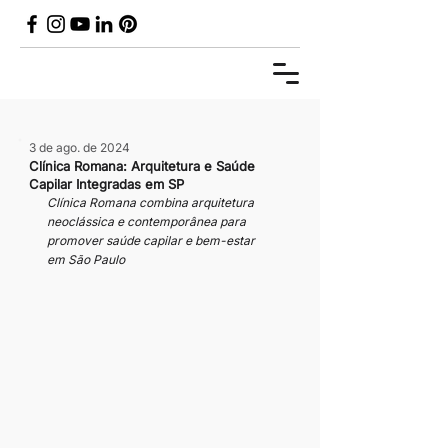
3 de ago. de 2024
Clínica Romana: Arquitetura e Saúde
Capilar Integradas em SP
Clínica Romana combina arquitetura 
neoclássica e contemporânea para 
promover saúde capilar e bem-estar 
em São Paulo