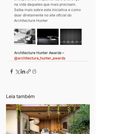
na vida daqueles que mais precisam. 
Saiba mais sobre esta iniciativa e como 
doar diretamente no site oficial do 
Architecture Hunter
Architecture Hunter Awards – 
@architecture_hunter_awards
Leia também