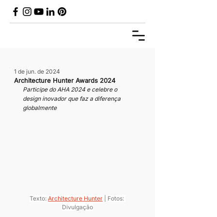
1 de jun. de 2024
Architecture Hunter Awards 2024
Participe do AHA 2024 e celebre o 
design inovador que faz a diferença 
globalmente
Texto: 
Architecture Hunter
 | Fotos: 
Divulgação