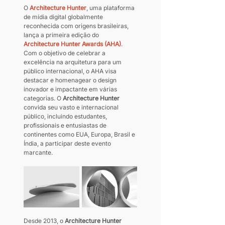
O 
Architecture Hunter
, uma plataforma 
de mídia digital globalmente 
reconhecida com origens brasileiras, 
lança a primeira edição do 
Architecture Hunter Awards (AHA)
. 
Com o objetivo de celebrar a 
excelência na arquitetura para um 
público internacional, o AHA visa 
destacar e homenagear o design 
inovador e impactante em várias 
categorias. O 
Architecture Hunter
convida seu vasto e internacional 
público, incluindo estudantes, 
profissionais e entusiastas de 
continentes como EUA, Europa, Brasil e 
Índia, a participar deste evento 
marcante.
Desde 2013, o 
Architecture Hunter