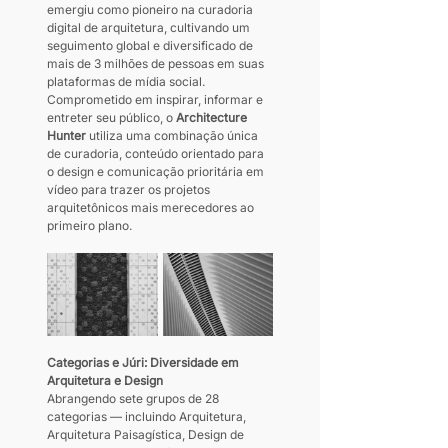
emergiu como pioneiro na curadoria 
digital de arquitetura, cultivando um 
seguimento global e diversificado de 
mais de 3 milhões de pessoas em suas 
plataformas de mídia social. 
Comprometido em inspirar, informar e 
entreter seu público, o 
Architecture 
Hunter
 utiliza uma combinação única 
de curadoria, conteúdo orientado para 
o design e comunicação prioritária em 
vídeo para trazer os projetos 
arquitetônicos mais merecedores ao 
primeiro plano.
Categorias e Júri: Diversidade em 
Arquitetura e Design 
Abrangendo sete grupos de 28 
categorias — incluindo Arquitetura, 
Arquitetura Paisagística, Design de 