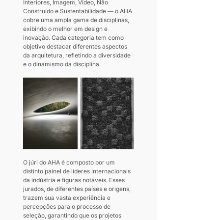
Interiores, Imagem, Vídeo, Não 
Construído e Sustentabilidade — o AHA 
cobre uma ampla gama de disciplinas, 
exibindo o melhor em design e 
inovação. Cada categoria tem como 
objetivo destacar diferentes aspectos 
da arquitetura, refletindo a diversidade 
e o dinamismo da disciplina.
O júri do AHA é composto por um 
distinto painel de líderes internacionais 
da indústria e figuras notáveis. Esses 
jurados, de diferentes países e origens, 
trazem sua vasta experiência e 
percepções para o processo de 
seleção, garantindo que os projetos 