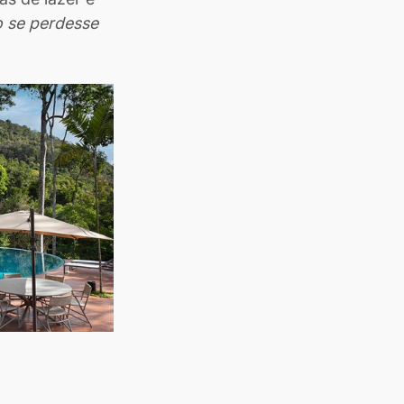
 se perdesse 