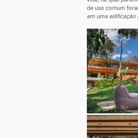
de uso comum foram
em uma edificação