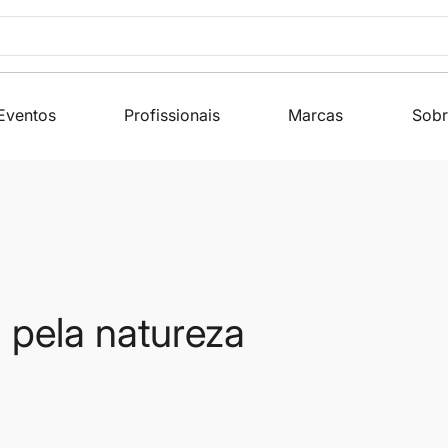
Eventos
Profissionais
Marcas
Sobr
 pela natureza