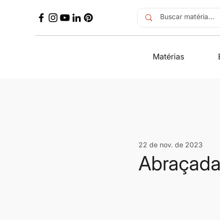
Matérias
22 de nov. de 2023
Abraçada