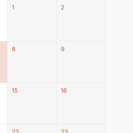
1
2
8
9
15
16
22
23