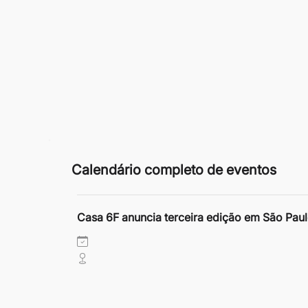
Calendário completo de eventos
Casa 6F anuncia terceira edição em São Pau