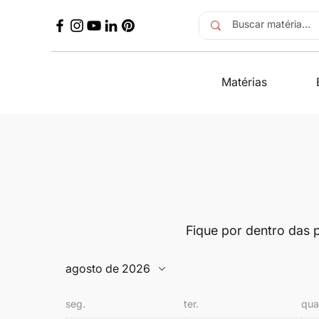
Matérias
Fique por dentro das
agosto de 2026
seg.
ter.
qua