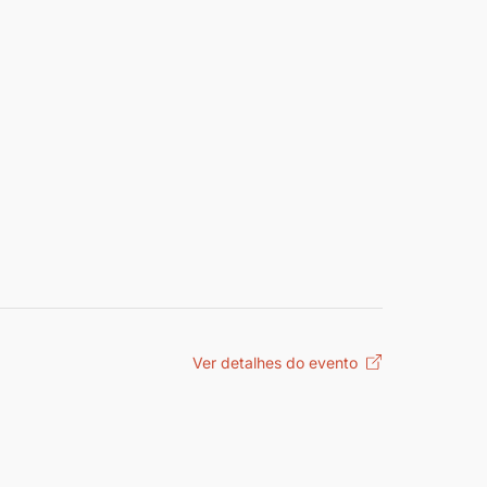
Ver detalhes do evento