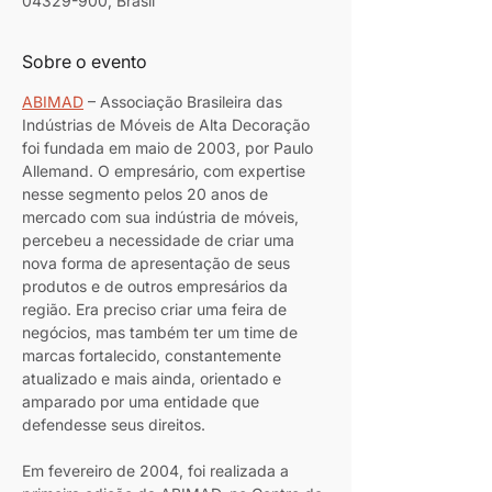
04329-900, Brasil
Sobre o evento
ABIMAD
 – Associação Brasileira das 
Indústrias de Móveis de Alta Decoração 
foi fundada em maio de 2003, por Paulo 
Allemand. O empresário, com expertise 
nesse segmento pelos 20 anos de 
mercado com sua indústria de móveis, 
percebeu a necessidade de criar uma 
nova forma de apresentação de seus 
produtos e de outros empresários da 
região. Era preciso criar uma feira de 
negócios, mas também ter um time de 
marcas fortalecido, constantemente 
atualizado e mais ainda, orientado e 
amparado por uma entidade que 
defendesse seus direitos.
Em fevereiro de 2004, foi realizada a 