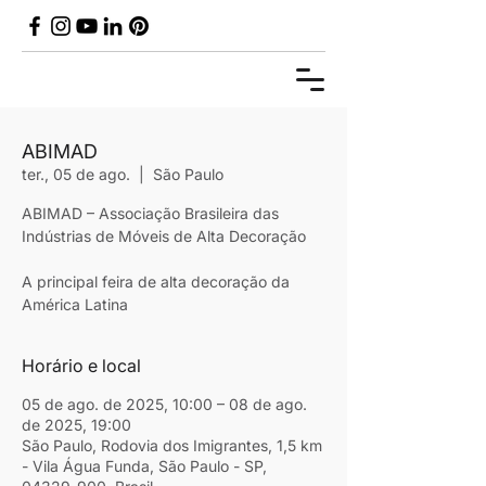
ABIMAD
ter., 05 de ago.
  |  
São Paulo
ABIMAD – Associação Brasileira das
Indústrias de Móveis de Alta Decoração
A principal feira de alta decoração da
América Latina
Horário e local
05 de ago. de 2025, 10:00 – 08 de ago.
de 2025, 19:00
São Paulo, Rodovia dos Imigrantes, 1,5 km
- Vila Água Funda, São Paulo - SP,