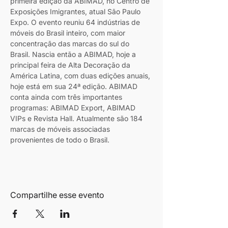
primeira edição da ABIMAD, no Centro de 
Exposições Imigrantes, atual São Paulo 
Expo. O evento reuniu 64 indústrias de 
móveis do Brasil inteiro, com maior 
concentração das marcas do sul do 
Brasil. Nascia então a ABIMAD, hoje a 
principal feira de Alta Decoração da 
América Latina, com duas edições anuais, 
hoje está em sua 24ª edição. ABIMAD 
conta ainda com três importantes 
programas: ABIMAD Export, ABIMAD 
VIPs e Revista Hall. Atualmente são 184 
marcas de móveis associadas 
provenientes de todo o Brasil.
Compartilhe esse evento