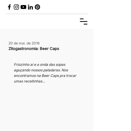
20 de mai. de 2016
Zitogastronomia: Beer Caps
Friozinho aí e a onda das sopas 
aguçando nossos paladares. Nos 
encontramos na Beer Caps pra trocar 
umas receitinhas…