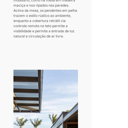
mobiliário, como na mesa em madeira 
maciça e nos ripados nas paredes. 
Acima da mesa, os pendentes em palha 
trazem o estilo rústico ao ambiente, 
enquanto a cobertura retrátil via 
controle remoto no teto permite a 
visibilidade e permite a entrada de luz 
natural e circulação de ar livre.