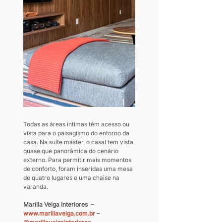
Todas as áreas intimas têm acesso ou 
vista para o paisagismo do entorno da 
casa. Na suíte máster, o casal tem vista 
quase que panorâmica do cenário 
externo. Para permitir mais momentos 
de conforto, foram inseridas uma mesa 
de quatro lugares e uma chaise na 
varanda.  
Marília Veiga Interiores  – 
www.mariliaveiga.com.br
 – 