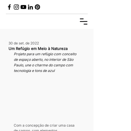
30 de set. de 2022
Um Refúgio em Meio à Natureza
Projeto para um refúgio com conceito 
de espaço aberto, no interior de São 
Paulo, une o charme do campo com 
tecnologia e tons de azul
Com a concepção de criar uma casa 
de campo, com elementos 