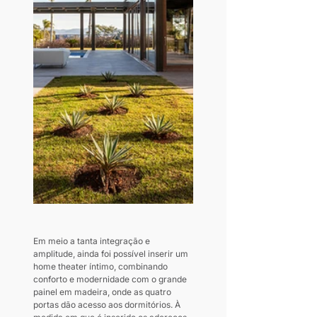
Em meio a tanta integração e 
amplitude, ainda foi possível inserir um 
home theater íntimo, combinando 
conforto e modernidade com o grande 
painel em madeira, onde as quatro 
portas dão acesso aos dormitórios. À 