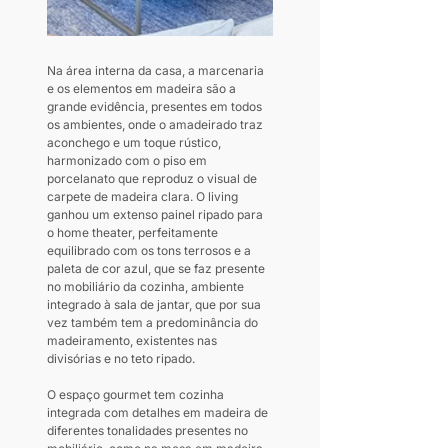
Na área interna da casa, a marcenaria 
e os elementos em madeira são a 
grande evidência, presentes em todos 
os ambientes, onde o amadeirado traz 
aconchego e um toque rústico, 
harmonizado com o piso em 
porcelanato que reproduz o visual de 
carpete de madeira clara. O living 
ganhou um extenso painel ripado para 
o home theater, perfeitamente 
equilibrado com os tons terrosos e a 
paleta de cor azul, que se faz presente 
no mobiliário da cozinha, ambiente 
integrado à sala de jantar, que por sua 
vez também tem a predominância do 
madeiramento, existentes nas 
divisórias e no teto ripado.
O espaço gourmet tem cozinha 
integrada com detalhes em madeira de 
diferentes tonalidades presentes no 