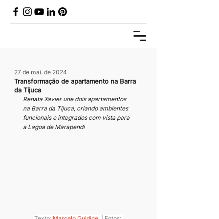
27 de mai. de 2024
Transformação de apartamento na Barra
da Tijuca
Renata Xavier une dois apartamentos 
na Barra da Tijuca, criando ambientes 
funcionais e integrados com vista para 
a Lagoa de Marapendi
Texto: 
Marcelo Guidine
  | Fotos: 