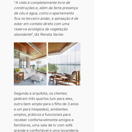
“
A vista é completamente livre de 
construções e, além da farta presença 
de céu e água, como o apartamento 
fica no terceiro andar, a sensação é de 
estar em contato direto com uma 
reserva ecológica de vegetação 
abundante
”, diz Renata Xavier.
Segundo a arquiteta, os clientes 
pediram três quartos (um para eles, 
outro bem amplo para o filho de 3 anos 
e um para hóspedes), ambientes 
amplos, práticos e funcionais para 
receber confortavelmente amigos e 
familiares, uma sala de tv com sofá 
grande e confortável e uma lavanderia. 