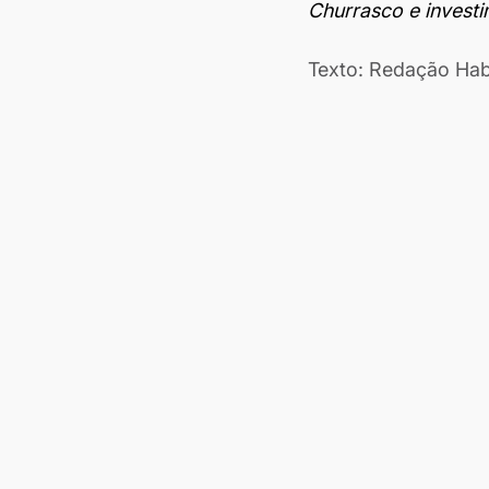
Churrasco e invest