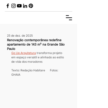
25 de dez. de 2025
Renovação contemporânea redefine
apartamento de 143 m² na Grande São
Paulo
Go Up Arquitetura
 transforma projeto 
em espaço versátil e alinhado ao estilo 
de vida dos moradores	
Texto: Redação Habitare	Fotos: 
GHAIA