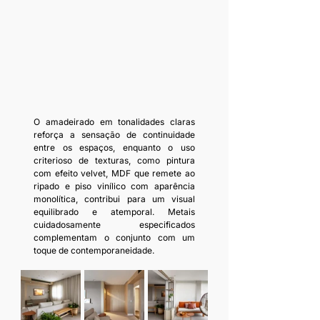
O amadeirado em tonalidades claras 
reforça a sensação de continuidade 
entre os espaços, enquanto o uso 
criterioso de texturas, como pintura 
com efeito velvet, MDF que remete ao 
ripado e piso vinílico com aparência 
monolítica, contribui para um visual 
equilibrado e atemporal. Metais 
cuidadosamente especificados 
complementam o conjunto com um 
toque de contemporaneidade.