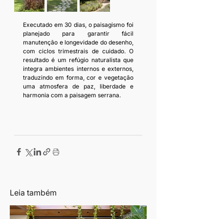
Executado em 30 dias, o paisagismo foi 
planejado para garantir fácil 
manutenção e longevidade do desenho, 
com ciclos trimestrais de cuidado. O 
resultado é um refúgio naturalista que 
integra ambientes internos e externos, 
traduzindo em forma, cor e vegetação 
uma atmosfera de paz, liberdade e 
harmonia com a paisagem serrana.
Leia também