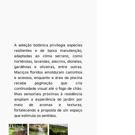
A seleção botânica privilegia espécies 
resilientes e de baixa manutenção, 
adaptadas ao clima serrano, como 
hortênsias, lavandas, alecrins, dionelas, 
gardênias e oliveiras, entre outras. 
Maciços floridos emolduram caminhos 
e acessos, enquanto a área da piscina 
recebe paginação que cria 
continuidade visual até o fogo de chão. 
Ilhas sensoriais próximas à residência 
ampliam a experiência do jardim por 
meio de aromas e texturas, 
fortalecendo a proposta de um espaço 
que estimula os sentidos.