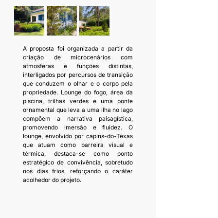
A proposta foi organizada a partir da 
criação de microcenários com 
atmosferas e funções distintas, 
interligados por percursos de transição 
que conduzem o olhar e o corpo pela 
propriedade. Lounge do fogo, área da 
piscina, trilhas verdes e uma ponte 
ornamental que leva a uma ilha no lago 
compõem a narrativa paisagística, 
promovendo imersão e fluidez. O 
lounge, envolvido por capins-do-Texas 
que atuam como barreira visual e 
térmica, destaca-se como ponto 
estratégico de convivência, sobretudo 
nos dias frios, reforçando o caráter 
acolhedor do projeto.