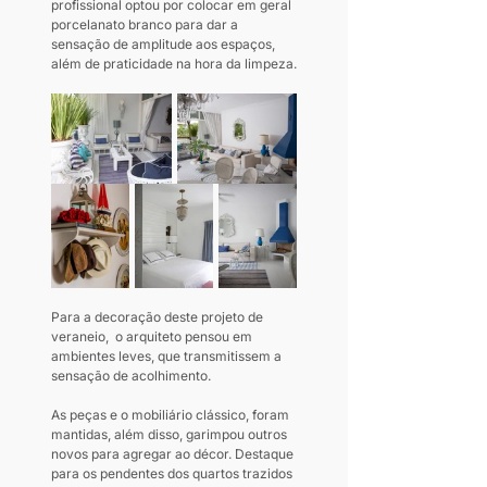
profissional optou por colocar em geral 
porcelanato branco para dar a 
sensação de amplitude aos espaços, 
além de praticidade na hora da limpeza.
Para a decoração deste projeto de 
veraneio,  o arquiteto pensou em 
ambientes leves, que transmitissem a 
sensação de acolhimento.
As peças e o mobiliário clássico, foram 
mantidas, além disso, garimpou outros 
novos para agregar ao décor. Destaque 
para os pendentes dos quartos trazidos 