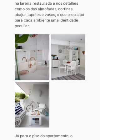
na lareira restaurada e nos detalhes 
como os das almofadas, cortinas, 
abajur, tapetes e vasos, o que propiciou 
para cada ambiente uma identidade 
peculiar.
Já para o piso do apartamento, o 