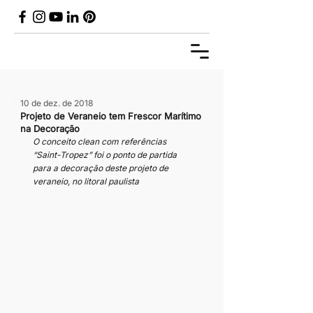
10 de dez. de 2018
Projeto de Veraneio tem Frescor Marítimo
na Decoração
O conceito clean com referências 
“Saint-Tropez” foi o ponto de partida 
para a decoração deste projeto de 
veraneio, no litoral paulista