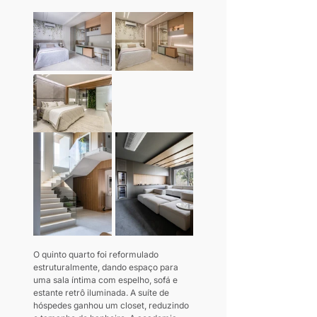
O quinto quarto foi reformulado 
estruturalmente, dando espaço para 
uma sala íntima com espelho, sofá e 
estante retrô iluminada. A suíte de 
hóspedes ganhou um closet, reduzindo 