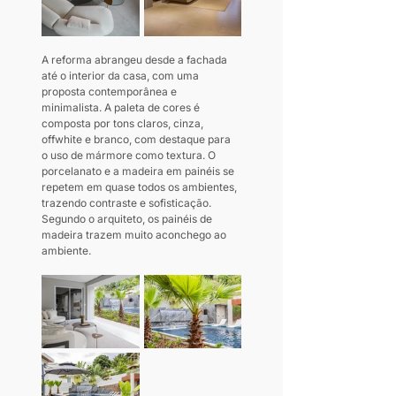
A reforma abrangeu desde a fachada 
até o interior da casa, com uma 
proposta contemporânea e 
minimalista. A paleta de cores é 
composta por tons claros, cinza, 
offwhite e branco, com destaque para 
o uso de mármore como textura. O 
porcelanato e a madeira em painéis se 
repetem em quase todos os ambientes, 
trazendo contraste e sofisticação. 
Segundo o arquiteto, os painéis de 
madeira trazem muito aconchego ao 
ambiente.