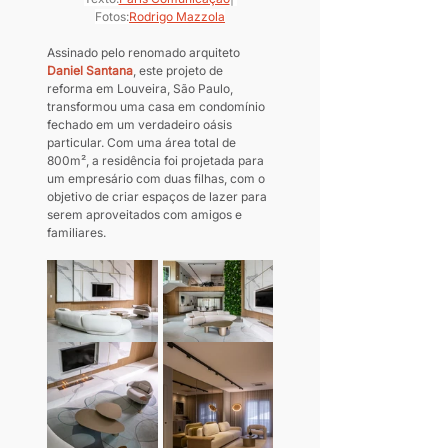
Fotos:
Rodrigo Mazzola
Assinado pelo renomado arquiteto 
Daniel Santana
, este projeto de 
reforma em Louveira, São Paulo, 
transformou uma casa em condomínio 
fechado em um verdadeiro oásis 
particular. Com uma área total de 
800m², a residência foi projetada para 
um empresário com duas filhas, com o 
objetivo de criar espaços de lazer para 
serem aproveitados com amigos e 
familiares.