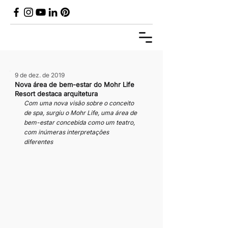
9 de dez. de 2019
Nova área de bem-estar do Mohr Life
Resort destaca arquitetura
Com uma nova visão sobre o conceito 
de spa, surgiu o Mohr Life, uma área de 
bem-estar concebida como um teatro, 
com inúmeras interpretações 
diferentes 