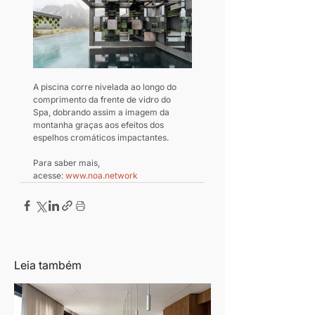
A piscina corre nivelada ao longo do 
comprimento da frente de vidro do 
Spa, dobrando assim a imagem da 
montanha graças aos efeitos dos 
espelhos cromáticos impactantes.
Para saber mais, 
acesse: 
www.noa.network
Leia também