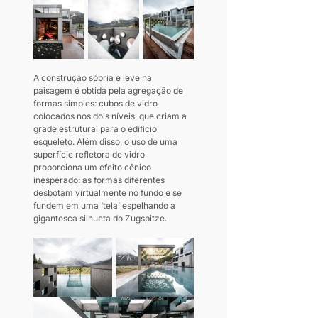
A construção sóbria e leve na 
paisagem é obtida pela agregação de 
formas simples: cubos de vidro 
colocados nos dois níveis, que criam a 
grade estrutural para o edifício 
esqueleto. Além disso, o uso de uma 
superfície refletora de vidro 
proporciona um efeito cênico 
inesperado: as formas diferentes 
desbotam virtualmente no fundo e se 
fundem em uma ‘tela’ espelhando a 
gigantesca silhueta do Zugspitze.