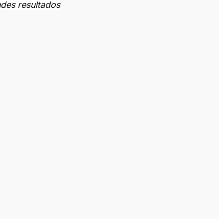
des resultados