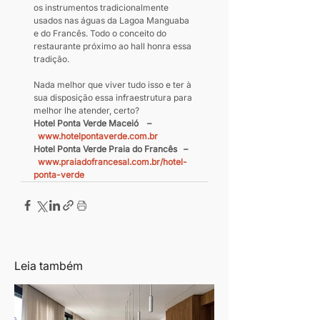
os instrumentos tradicionalmente 
usados nas águas da Lagoa Manguaba 
e do Francês. Todo o conceito do 
restaurante próximo ao hall honra essa 
tradição.
Nada melhor que viver tudo isso e ter à 
sua disposição essa infraestrutura para 
melhor lhe atender, certo?
Hotel Ponta Verde Maceió    –
www.hotelpontaverde.com.br
Hotel Ponta Verde Praia do Francês   –
www.praiadofrancesal.com.br/hotel-
ponta-verde
Leia também