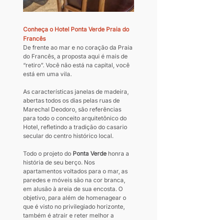
Conheça o Hotel Ponta Verde Praia do 
Francês
De frente ao mar e no coração da Praia 
do Francês, a proposta aqui é mais de 
“retiro”. Você não está na capital, você 
está em uma vila.
As características janelas de madeira, 
abertas todos os dias pelas ruas de 
Marechal Deodoro, são referências 
para todo o conceito arquitetônico do 
Hotel, refletindo a tradição do casario 
secular do centro histórico local.
Todo o projeto do 
Ponta Verde
 honra a 
história de seu berço. Nos 
apartamentos voltados para o mar, as 
paredes e móveis são na cor branca, 
em alusão à areia de sua encosta. O 
objetivo, para além de homenagear o 
que é visto no privilegiado horizonte, 
também é atrair e reter melhor a 