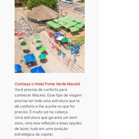
Conheça o Hotel Ponta Verde Maceió 
Você precisa de conforto para 
conhecer Maceió. Esse tipo de viagem 
precisa ter toda uma estrutura que te 
dê conforto e lhe auxilie no que for 
preciso. É muito sol na cabeça.
Uma estrutura que garanta um bom 
sono, uma boa refeição e boas opções 
de lazer, tudo em uma posição 
estratégica da capital.