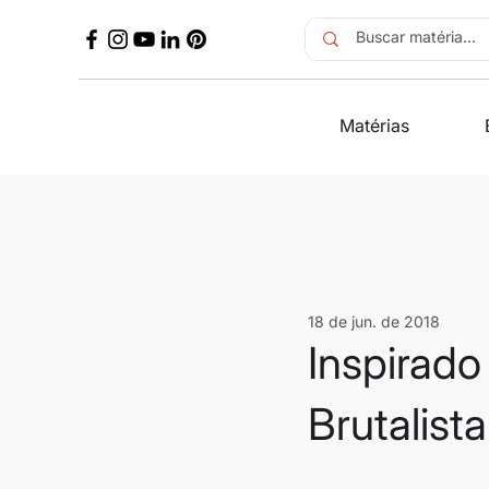
Matérias
18 de jun. de 2018
Inspirad
Brutalista