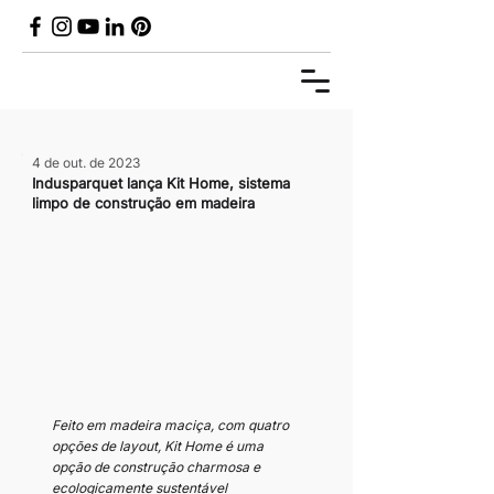
4 de out. de 2023
Indusparquet lança Kit Home, sistema
limpo de construção em madeira
Feito em madeira maciça, com quatro 
opções de layout, Kit Home é uma 
opção de construção charmosa e 
ecologicamente sustentável