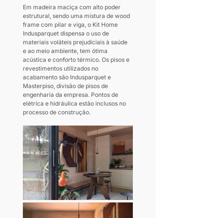
Em madeira maciça com alto poder 
estrutural, sendo uma mistura de wood 
frame com pilar e viga, o Kit Home 
Indusparquet dispensa o uso de 
materiais voláteis prejudiciais à saúde 
e ao meio ambiente, tem ótima 
acústica e conforto térmico. Os pisos e 
revestimentos utilizados no 
acabamento são Indusparquet e 
Masterpiso, divisão de pisos de 
engenharia da empresa. Pontos de 
elétrica e hidráulica estão inclusos no 
processo de construção.