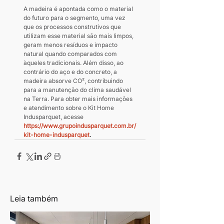
A madeira é apontada como o material 
do futuro para o segmento, uma vez 
que os processos construtivos que 
utilizam esse material são mais limpos, 
geram menos resíduos e impacto 
natural quando comparados com 
àqueles tradicionais. Além disso, ao 
contrário do aço e do concreto, a 
madeira absorve CO², contribuindo 
para a manutenção do clima saudável 
na Terra. Para obter mais informações 
e atendimento sobre o Kit Home 
Indusparquet, acesse 
https://www.grupoindusparquet.com.br/
kit-home-indusparquet
.
Leia também