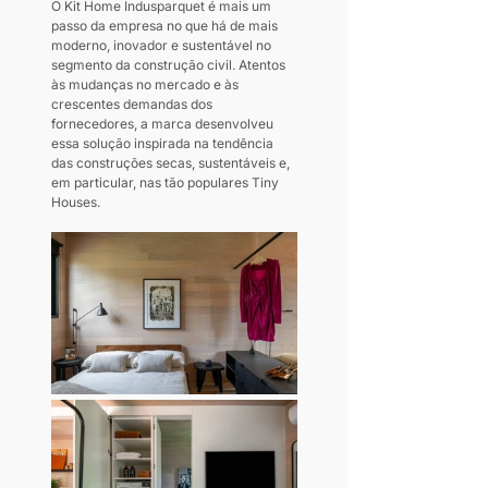
O Kit Home Indusparquet é mais um 
passo da empresa no que há de mais 
moderno, inovador e sustentável no 
segmento da construção civil. Atentos 
às mudanças no mercado e às 
crescentes demandas dos 
fornecedores, a marca desenvolveu 
essa solução inspirada na tendência 
das construções secas, sustentáveis e, 
em particular, nas tão populares Tiny 
Houses.