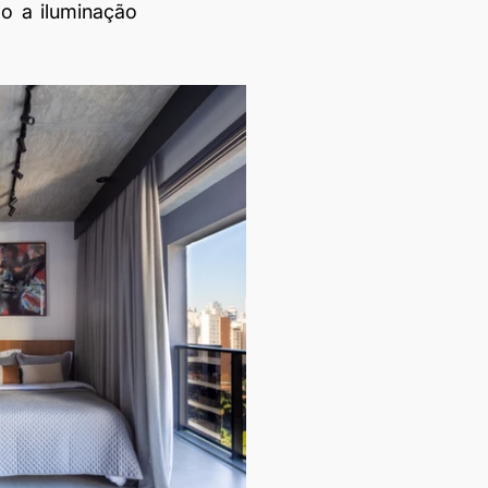
 a iluminação 