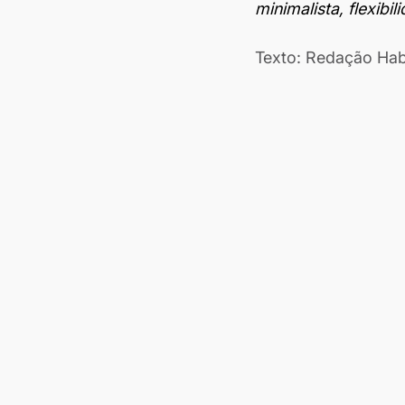
minimalista, flexibi