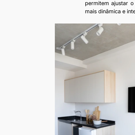
permitem ajustar o
mais dinâmica e inte