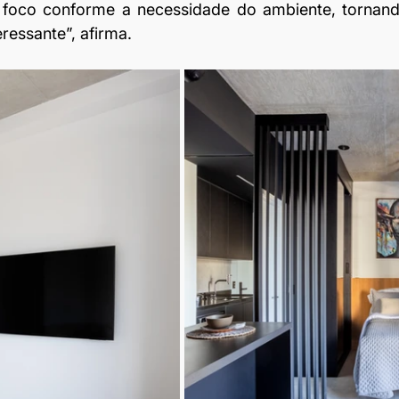
 foco conforme a necessidade do ambiente, tornando
ressante”, afirma.