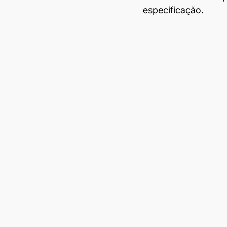
especificação.