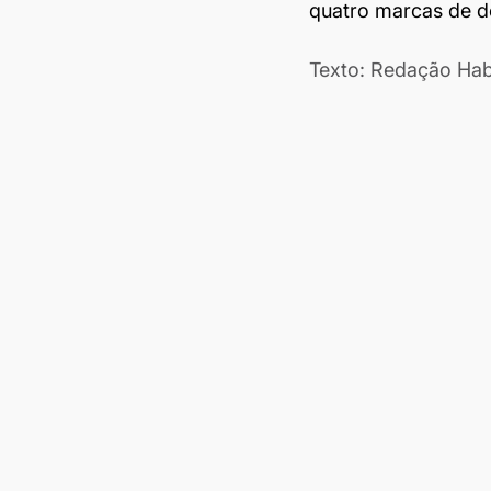
quatro marcas de d