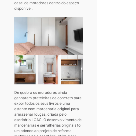
casal de moradores dentro do espaço 
disponível.
De quebra os moradores ainda 
ganharam prateleiras de concreto para 
expor todos os seus livros e uma 
estante com marcenaria original para 
armazenar louças, criada pelo 
escritório LCAC. O desenvolvimento de 
marcenarias e serralherias originais foi 
um adendo ao projeto de reforma 