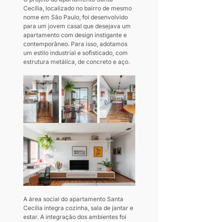
Cecília, localizado no bairro de mesmo 
nome em São Paulo, foi desenvolvido 
para um jovem casal que desejava um 
apartamento com design instigante e 
contemporâneo. Para isso, adotamos 
um estilo industrial e sofisticado, com 
estrutura metálica, de concreto e aço.
A área social do apartamento Santa 
Cecília integra cozinha, sala de jantar e 
estar. A integração dos ambientes foi 