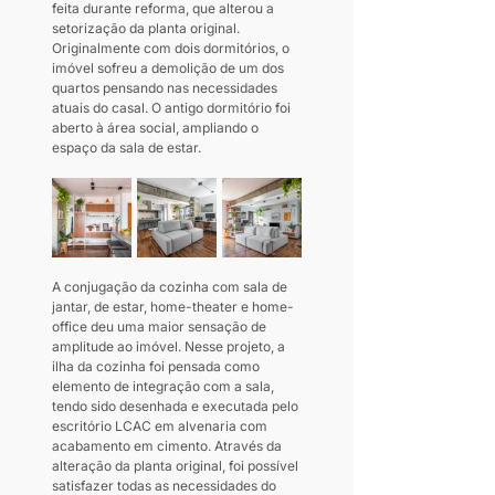
feita durante reforma, que alterou a 
setorização da planta original. 
Originalmente com dois dormitórios, o 
imóvel sofreu a demolição de um dos 
quartos pensando nas necessidades 
atuais do casal. O antigo dormitório foi 
aberto à área social, ampliando o 
espaço da sala de estar.
A conjugação da cozinha com sala de 
jantar, de estar, home-theater e home-
office deu uma maior sensação de 
amplitude ao imóvel. Nesse projeto, a 
ilha da cozinha foi pensada como 
elemento de integração com a sala, 
tendo sido desenhada e executada pelo 
escritório LCAC em alvenaria com 
acabamento em cimento. Através da 
alteração da planta original, foi possível 
satisfazer todas as necessidades do 