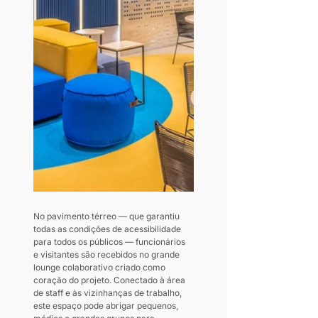
No pavimento térreo — que garantiu 
todas as condições de acessibilidade 
para todos os públicos — funcionários 
e visitantes são recebidos no grande 
lounge colaborativo criado como 
coração do projeto. Conectado à área 
de staff e às vizinhanças de trabalho, 
este espaço pode abrigar pequenos, 