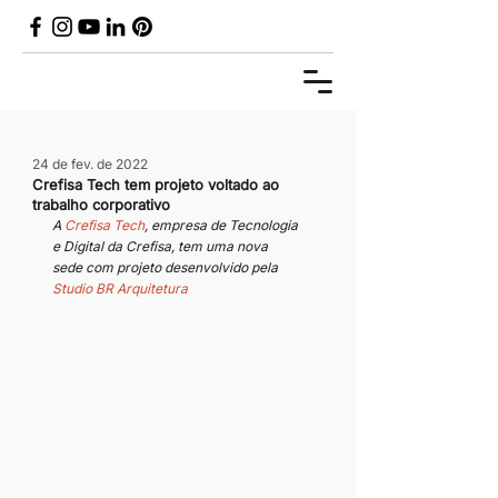
24 de fev. de 2022
Crefisa Tech tem projeto voltado ao
trabalho corporativo
A 
Crefisa Tech
, empresa de Tecnologia 
e Digital da Crefisa, tem uma nova 
sede com projeto desenvolvido pela 
Studio BR Arquitetura