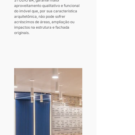
STUDIO BR, garante maior 
aproveitamento qualitativo e funcional 
do imóvel que, por sua característica 
arquitetônica, não pode sofrer 
acréscimos de áreas, ampliação ou 
impactos na estrutura e fachada 
originais.