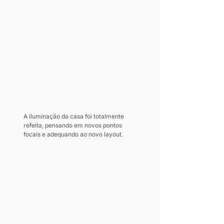
A iluminação da casa foi totalmente 
refeita, pensando em novos pontos 
focais e adequando ao novo layout.