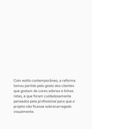
Com estilo contemporâneo, a reforma 
tomou partido pelo gosto dos clientes 
que gostam de cores sóbrias e linhas 
retas, e que foram cuidadosamente 
pensados pela profissional para que o 
projeto não ficasse sobrecarregado 
visualmente.