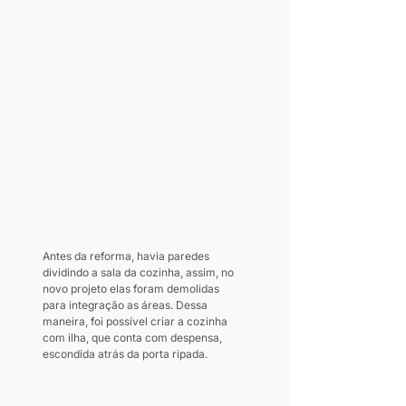
Antes da reforma, havia paredes 
dividindo a sala da cozinha, assim, no 
novo projeto elas foram demolidas 
para integração as áreas. Dessa 
maneira, foi possível criar a cozinha 
com ilha, que conta com despensa, 
escondida atrás da porta ripada.