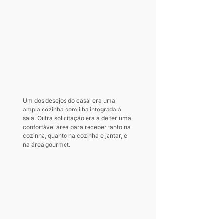
Um dos desejos do casal era uma 
ampla cozinha com ilha integrada à 
sala. Outra solicitação era a de ter uma 
confortável área para receber tanto na 
cozinha, quanto na cozinha e jantar, e 
na área gourmet.