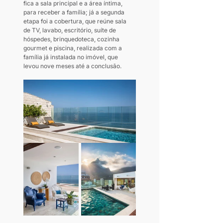
fica a sala principal e a área íntima, 
para receber a família; já a segunda 
etapa foi a cobertura, que reúne sala 
de TV, lavabo, escritório, suíte de 
hóspedes, brinquedoteca, cozinha 
gourmet e piscina, realizada com a 
família já instalada no imóvel, que 
levou nove meses até a conclusão.