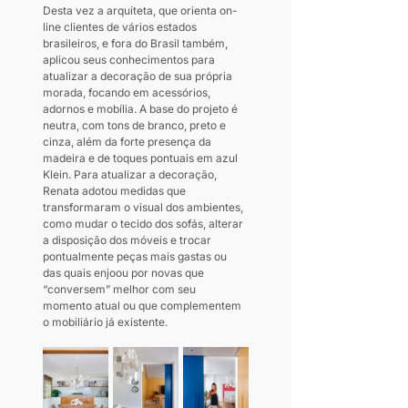
Desta vez a arquiteta, que orienta on-
line clientes de vários estados 
brasileiros, e fora do Brasil também, 
aplicou seus conhecimentos para 
atualizar a decoração de sua própria 
morada, focando em acessórios, 
adornos e mobília. A base do projeto é 
neutra, com tons de branco, preto e 
cinza, além da forte presença da 
madeira e de toques pontuais em azul 
Klein. Para atualizar a decoração, 
Renata adotou medidas que 
transformaram o visual dos ambientes, 
como mudar o tecido dos sofás, alterar 
a disposição dos móveis e trocar 
pontualmente peças mais gastas ou 
das quais enjoou por novas que 
“conversem” melhor com seu 
momento atual ou que complementem 
o mobiliário já existente.