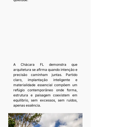
A Chácara FL demonstra que 
arquitetura se afirma quando intenção e 
precisão caminham juntas. Partido 
claro, implantação inteligente e 
materialidade essencial compõem um 
refúgio contemporâneo onde forma, 
estrutura e paisagem coexistem em 
equilíbrio, sem excessos, sem ruídos, 
apenas essência.