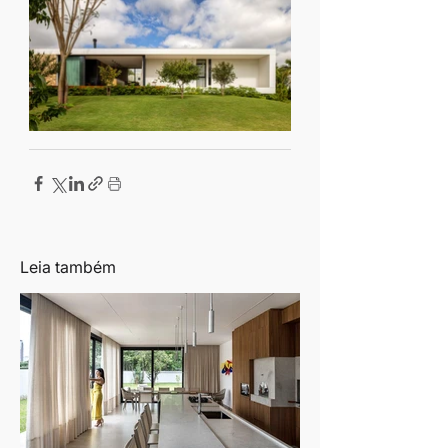
Leia também